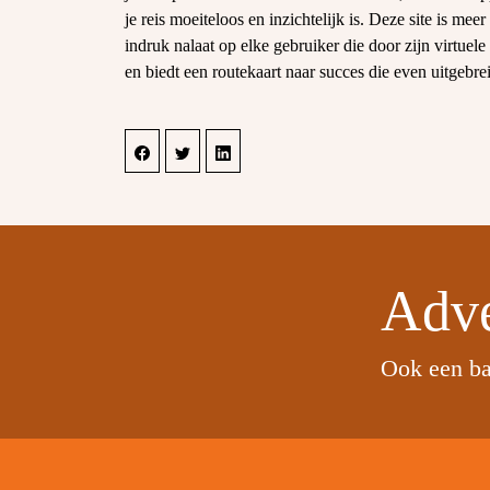
je reis moeiteloos en inzichtelijk is. Deze site is mee
indruk nalaat op elke gebruiker die door zijn virtuele
en biedt een routekaart naar succes die even uitgebrei
Adve
Ook een ba